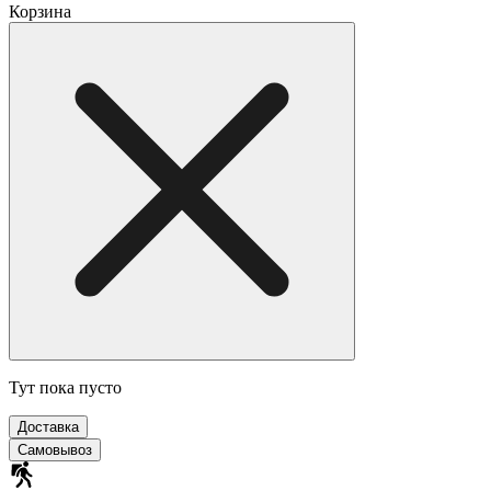
Корзина
Тут пока пусто
Доставка
Самовывоз