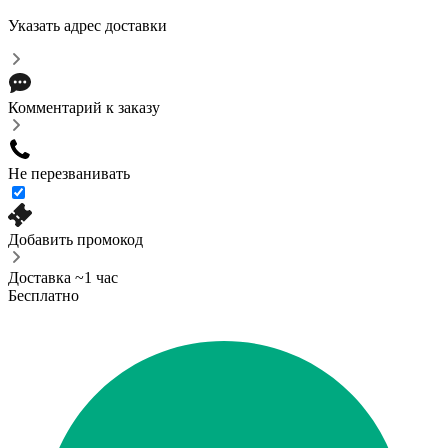
Указать адрес доставки
Комментарий к заказу
Не перезванивать
Добавить промокод
Доставка ~1 час
Бесплатно