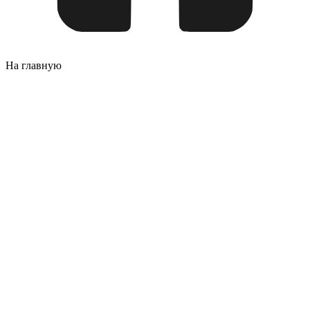
На главную