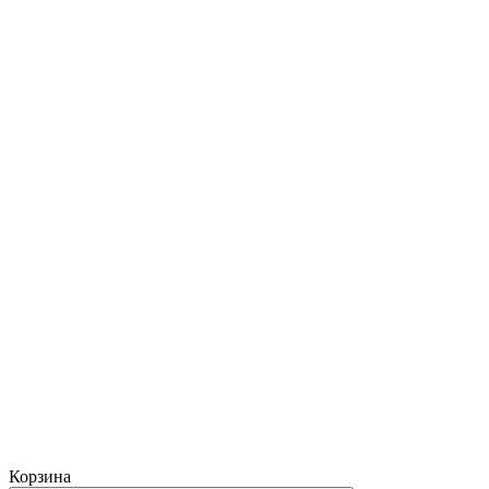
Корзина