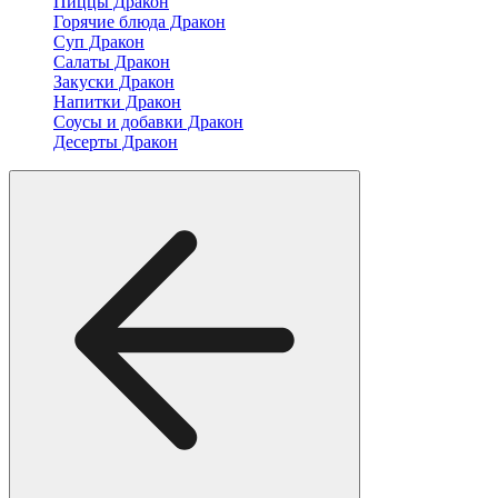
Пиццы Дракон
Горячие блюда Дракон
Суп Дракон
Салаты Дракон
Закуски Дракон
Напитки Дракон
Соусы и добавки Дракон
Десерты Дракон