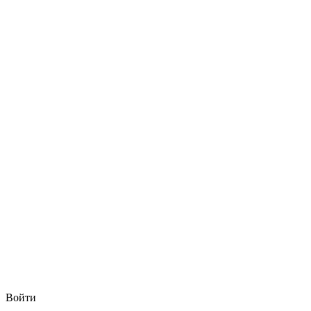
Войти