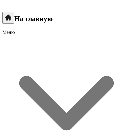
На главную
Меню