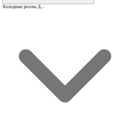
Холодные роллы Д...