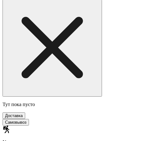
Тут пока пусто
Доставка
Самовывоз