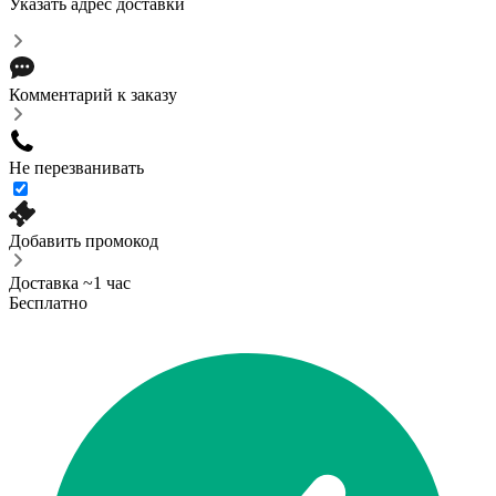
Указать адрес доставки
Комментарий к заказу
Не перезванивать
Добавить промокод
Доставка ~1 час
Бесплатно