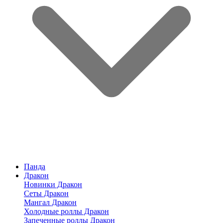
Панда
Дракон
Новинки Дракон
Сеты Дракон
Мангал Дракон
Холодные роллы Дракон
Запеченные роллы Дракон