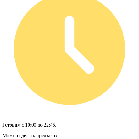
Готовим с 10:00 до 22:45.
Можно сделать предзаказ.