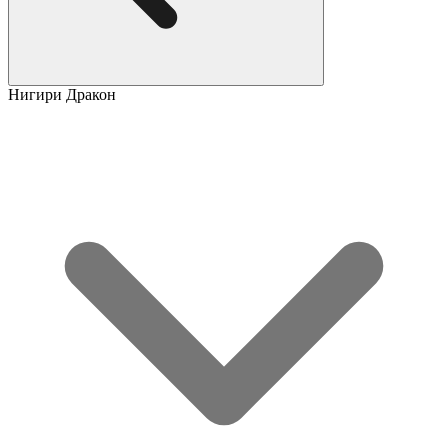
Нигири Дракон