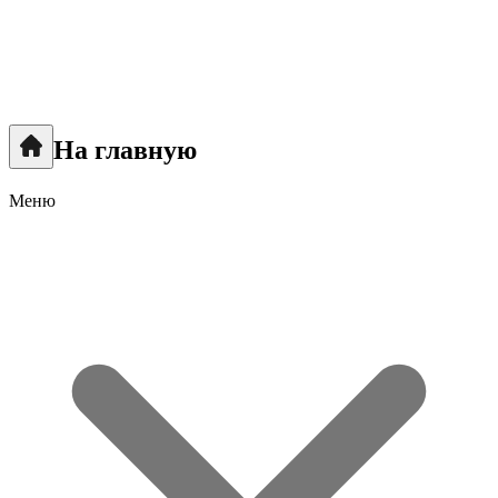
На главную
Меню