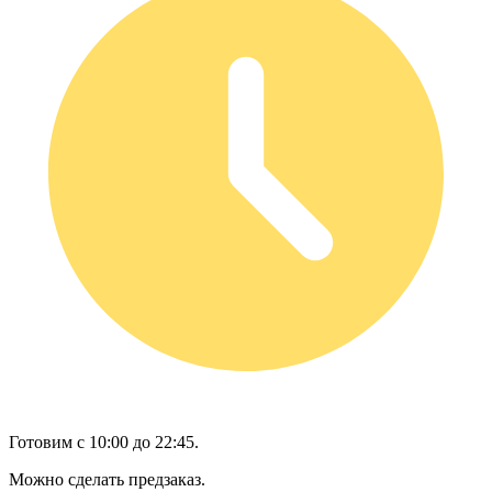
Готовим с 10:00 до 22:45.
Можно сделать предзаказ.