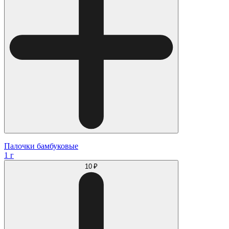
Палочки бамбуковые
1 г
10 ₽