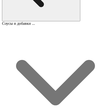
Соусы и добавки ...