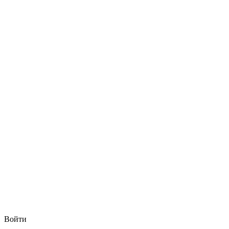
Войти