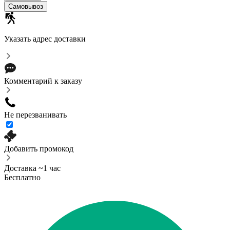
Самовывоз
Указать адрес доставки
Комментарий к заказу
Не перезванивать
Добавить промокод
Доставка ~1 час
Бесплатно