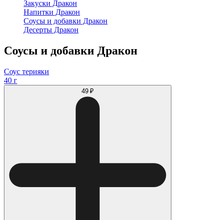
Закуски Дракон
Напитки Дракон
Соусы и добавки Дракон
Десерты Дракон
Соусы и добавки Дракон
Соус терияки
40 г
49 ₽