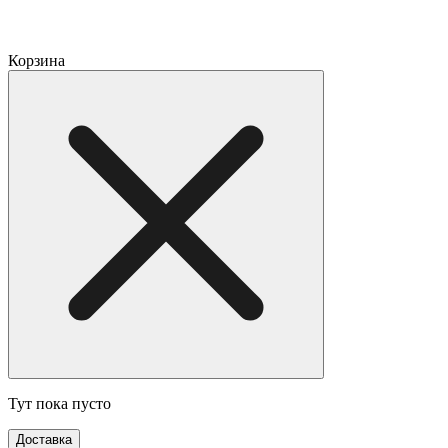
Корзина
Тут пока пусто
Доставка