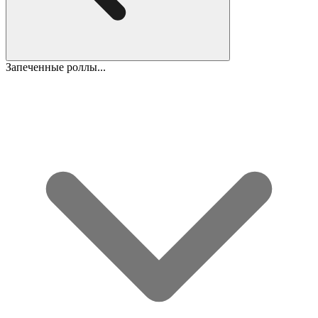
Запеченные роллы...