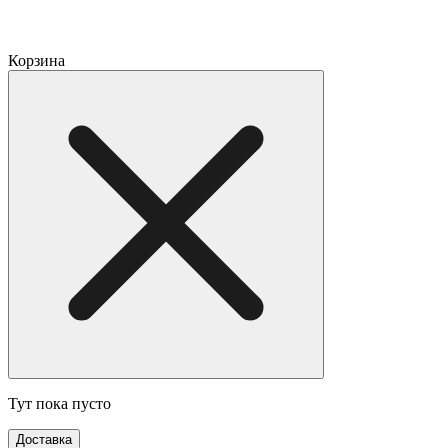
Корзина
Тут пока пусто
Доставка