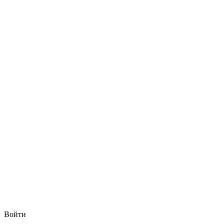
Войти