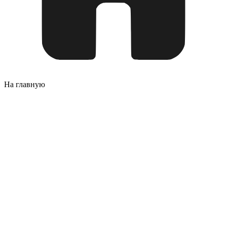
На главную