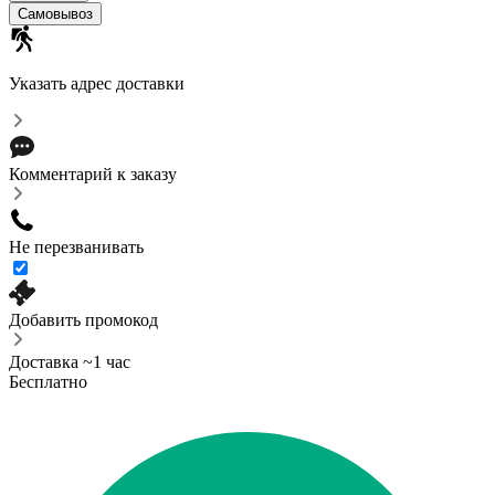
Самовывоз
Указать адрес доставки
Комментарий к заказу
Не перезванивать
Добавить промокод
Доставка ~1 час
Бесплатно