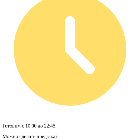
Готовим с 10:00 до 22:45.
Можно сделать предзаказ.