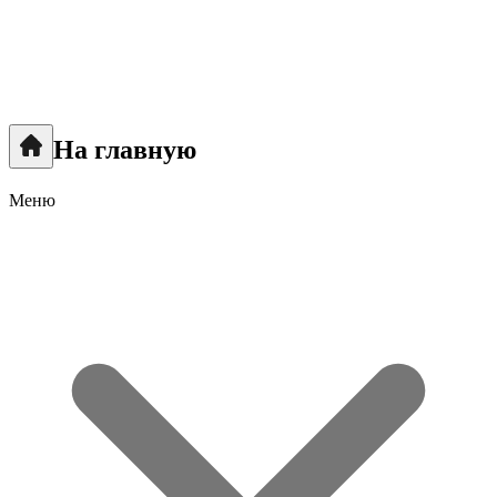
На главную
Меню