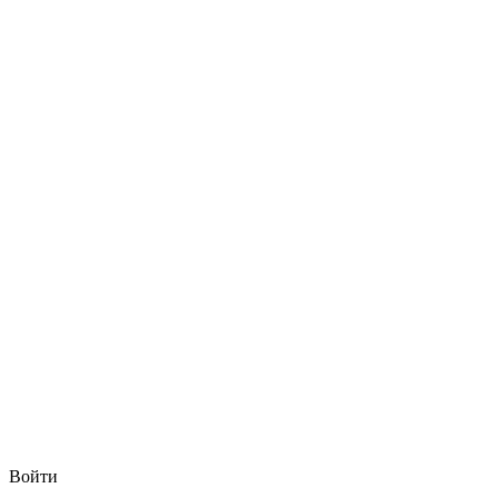
Войти