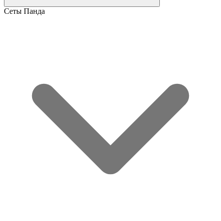
Сеты Панда