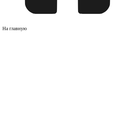
На главную