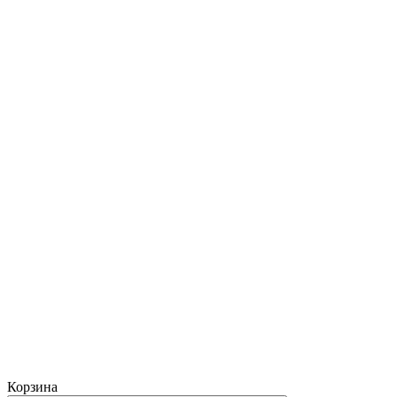
Корзина