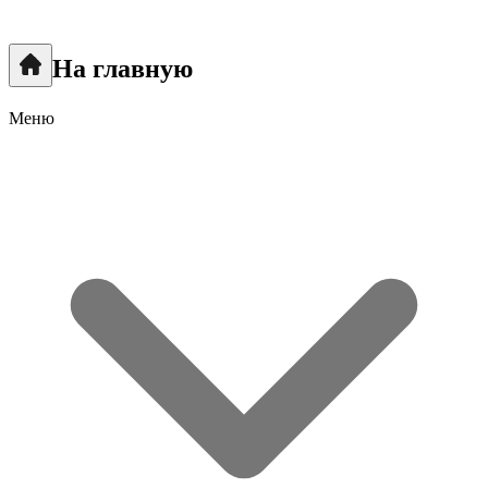
На главную
Меню