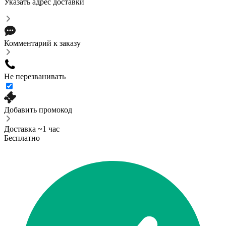
Указать адрес доставки
Комментарий к заказу
Не перезванивать
Добавить промокод
Доставка ~1 час
Бесплатно