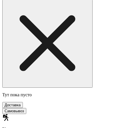
Тут пока пусто
Доставка
Самовывоз