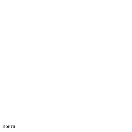
Войти