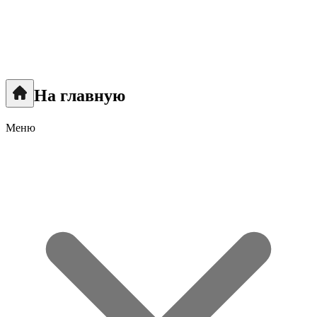
На главную
Меню