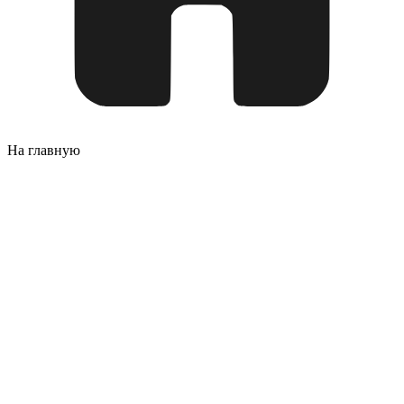
На главную