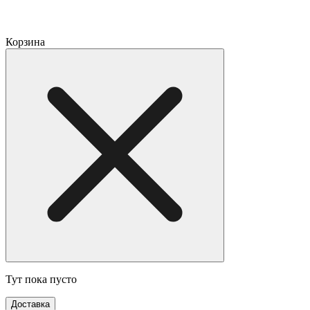
Корзина
Тут пока пусто
Доставка