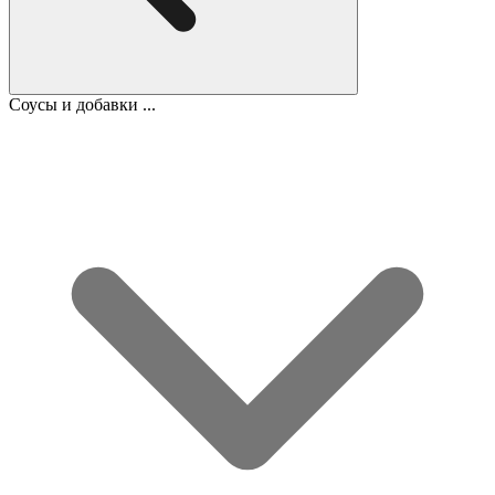
Соусы и добавки ...