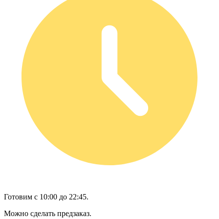
Готовим с 10:00 до 22:45.
Можно сделать предзаказ.