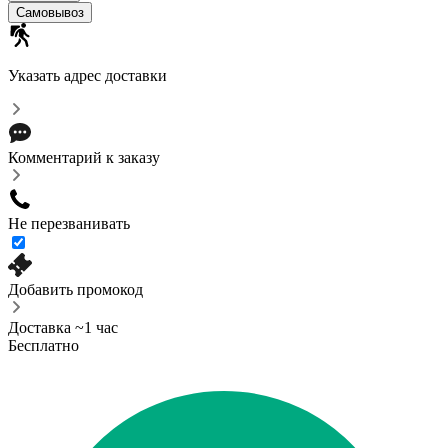
Самовывоз
Указать адрес доставки
Комментарий к заказу
Не перезванивать
Добавить промокод
Доставка ~1 час
Бесплатно