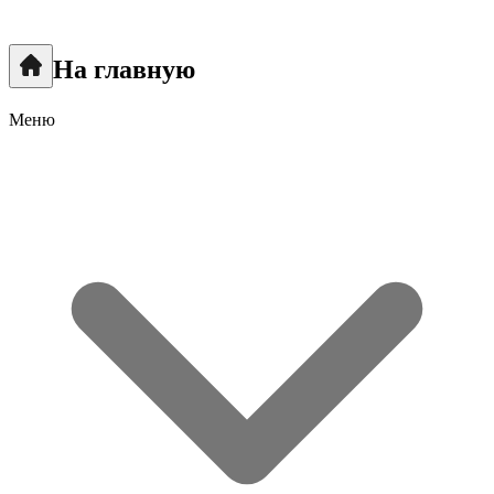
На главную
Меню