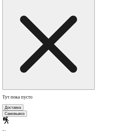
Тут пока пусто
Доставка
Самовывоз