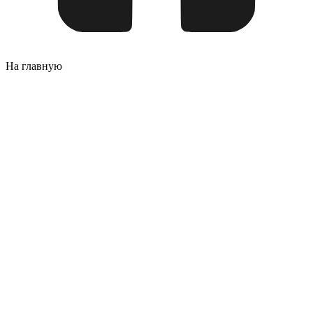
На главную