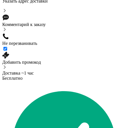
Указать адрес доставки
Комментарий к заказу
Не перезванивать
Добавить промокод
Доставка ~1 час
Бесплатно