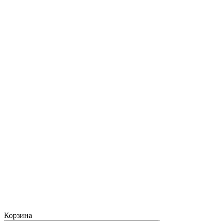
Корзина