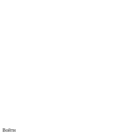
Войти