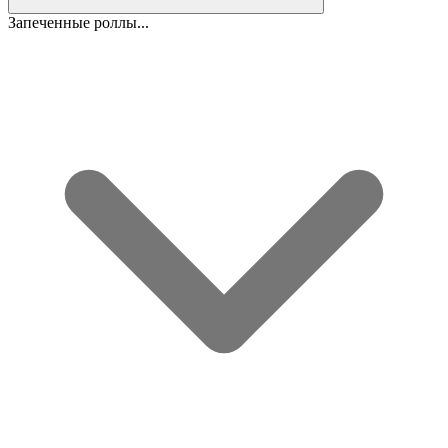
Запеченные роллы...