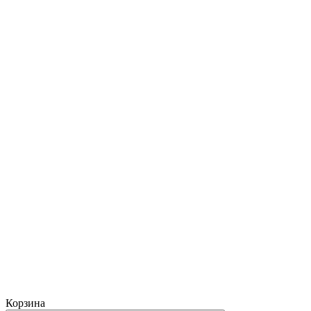
Корзина