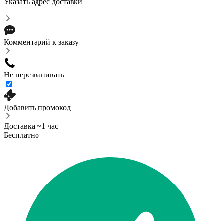
Указать адрес доставки
Комментарий к заказу
Не перезванивать
Добавить промокод
Доставка ~1 час
Бесплатно