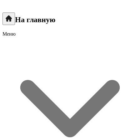
На главную
Меню