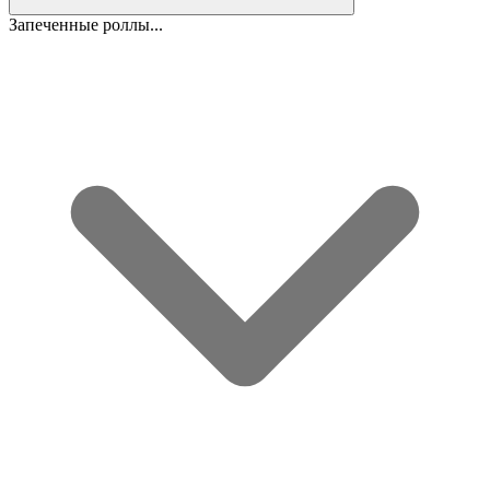
Запеченные роллы...