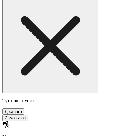
Тут пока пусто
Доставка
Самовывоз