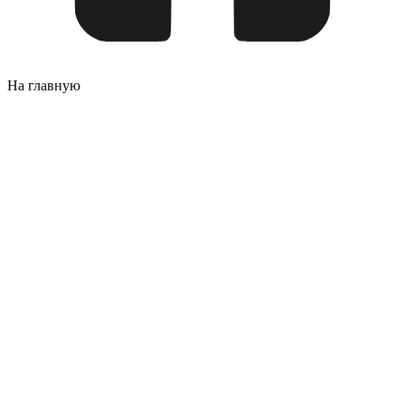
На главную