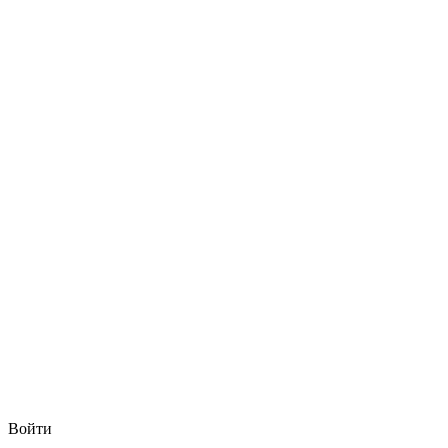
Войти