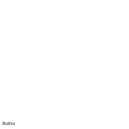
Войти