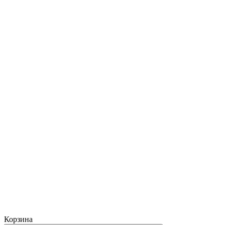
Корзина