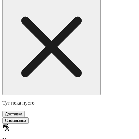
Тут пока пусто
Доставка
Самовывоз