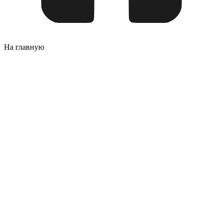
На главную