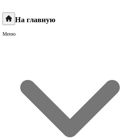
На главную
Меню