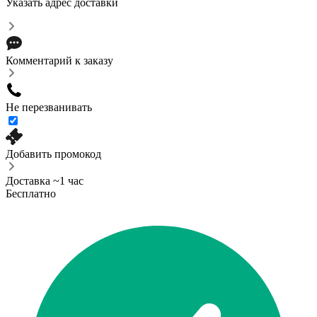
Указать адрес доставки
Комментарий к заказу
Не перезванивать
Добавить промокод
Доставка ~1 час
Бесплатно